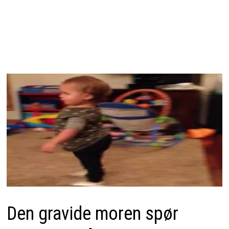
Den gravide moren spør