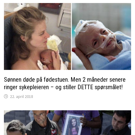
Sønnen døde på fødestuen. Men 2 måneder senere
ringer sykepleieren – og stiller DETTE spørsmålet!
22. april 2018