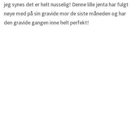
jeg synes det er helt nusselig! Denne lille jenta har fulgt
nøye med på sin gravide mor de siste måneden og har
den gravide gangen inne helt perfekt!