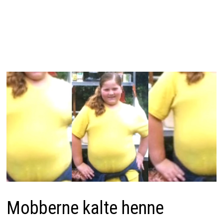
Mobberne kalte henne