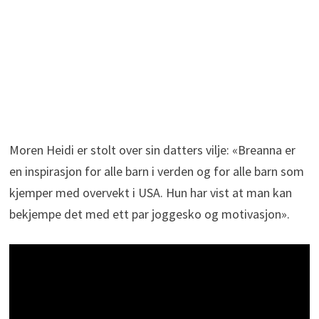
Moren Heidi er stolt over sin datters vilje: «Breanna er
en inspirasjon for alle barn i verden og for alle barn som
kjemper med overvekt i USA. Hun har vist at man kan
bekjempe det med ett par joggesko og motivasjon».