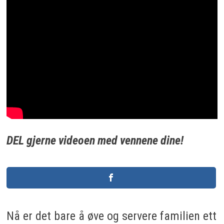
DEL gjerne videoen med vennene dine!
Nå er det bare å øve og servere familien ett