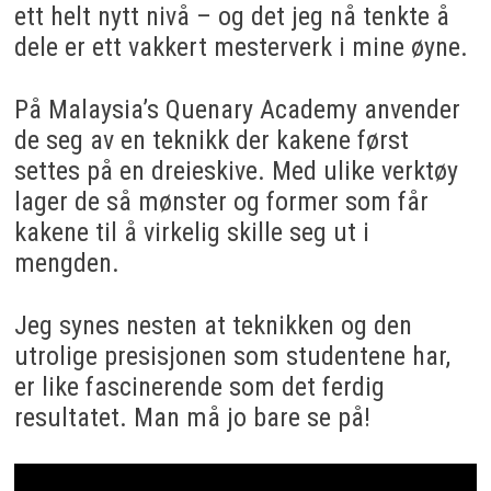
ett helt nytt nivå – og det jeg nå tenkte å
dele er ett vakkert mesterverk i mine øyne.
På Malaysia’s Quenary Academy anvender
de seg av en teknikk der kakene først
settes på en dreieskive. Med ulike verktøy
lager de så mønster og former som får
kakene til å virkelig skille seg ut i
mengden.
Jeg synes nesten at teknikken og den
utrolige presisjonen som studentene har,
er like fascinerende som det ferdig
resultatet. Man må jo bare se på!