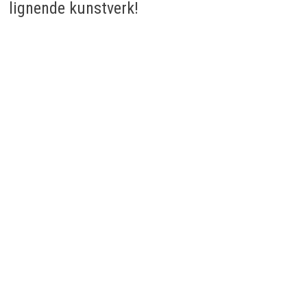
lignende kunstverk!