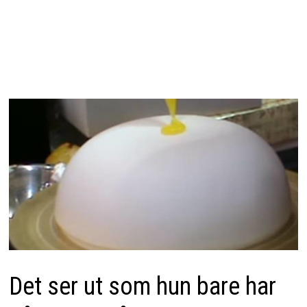
Det ser ut som hun bare har