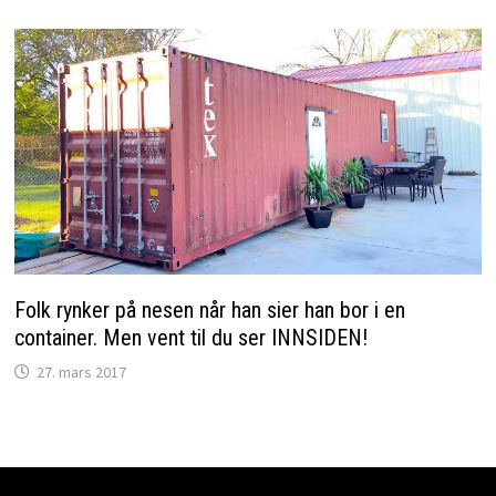
Folk rynker på nesen når han sier han bor i en
container. Men vent til du ser INNSIDEN!
27. mars 2017