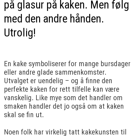
på glasur på kaken. Men følg
med den andre hånden.
Utrolig!
En kake symboliserer for mange bursdager
eller andre glade sammenkomster.
Utvalget er uendelig – og å finne den
perfekte kaken for rett tilfelle kan være
vanskelig. Like mye som det handler om
smaken handler det jo også om at kaken
skal se fin ut.
Noen folk har virkelig tatt kakekunsten til