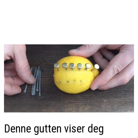
Denne gutten viser deg