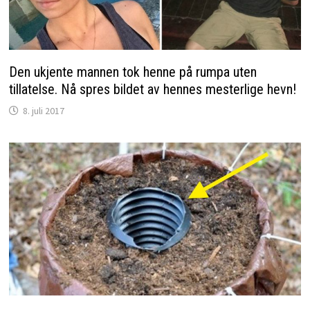
Den ukjente mannen tok henne på rumpa uten
tillatelse. Nå spres bildet av hennes mesterlige hevn!
8. juli 2017