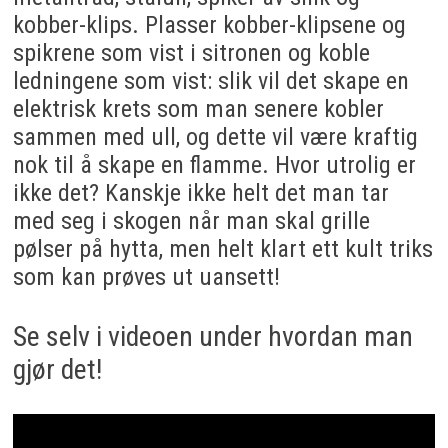
kobber-klips. Plasser kobber-klipsene og
spikrene som vist i sitronen og koble
ledningene som vist: slik vil det skape en
elektrisk krets som man senere kobler
sammen med ull, og dette vil være kraftig
nok til å skape en flamme. Hvor utrolig er
ikke det? Kanskje ikke helt det man tar
med seg i skogen når man skal grille
pølser på hytta, men helt klart ett kult triks
som kan prøves ut uansett!
Se selv i videoen under hvordan man
gjør det!