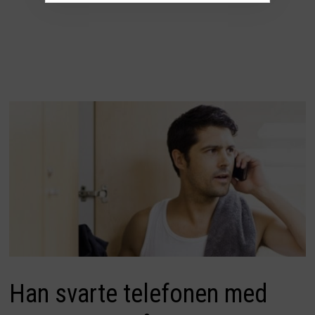
Han svarte telefonen med