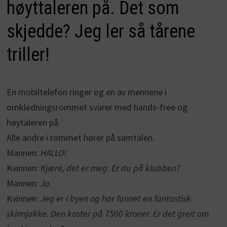
høyttaleren på. Det som
skjedde? Jeg ler så tårene
triller!
En mobiltelefon ringer og en av mennene i
omkledningsrommet svarer med hands-free og
høytaleren på.
Alle andre i rommet hører på samtalen.
Mannen:
HALLO!
Kvinnen:
Kjære, det er meg. Er du på klubben?
Mannen:
Ja.
Kvinnen:
Jeg er i byen og har funnet en fantastisk
skinnjakke. Den koster på 7500 kroner. Er det greit om