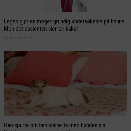
Legen gjør en meget grundig undersøkelse på henne.
Men det pasienten sier tar kaka!
6. mars 2016
Han spurte om han kunne ta med hunden sin.