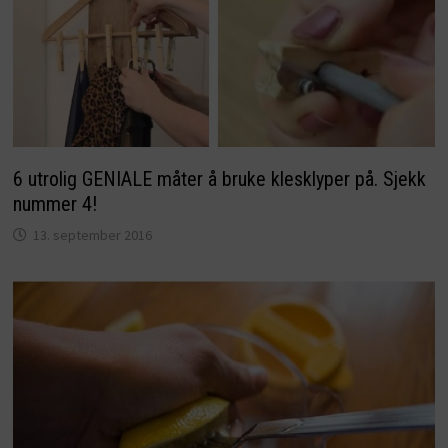
6 utrolig GENIALE måter å bruke klesklyper på. Sjekk
nummer 4!
13. september 2016