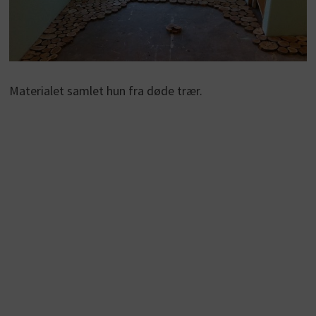
Materialet samlet hun fra døde trær.