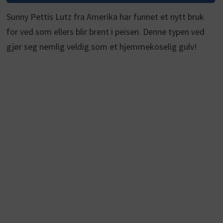
Sunny Pettis Lutz fra Amerika har funnet et nytt bruk
for ved som ellers blir brent i peisen. Denne typen ved
gjør seg nemlig veldig som et hjemmekoselig gulv!