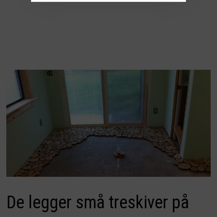
De legger små treskiver på