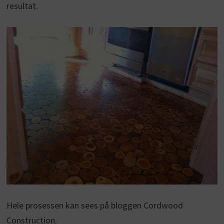
resultat.
Hele prosessen kan sees på bloggen Cordwood
Construction.