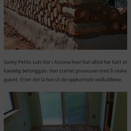
Sunny Pettis Lutz bor i Arizona hvor hun alltid har hatt et
kjedelig betonggulv. Hun startet prosessen med å vaske
gulvet. Etter det la hun ut de oppkuttede vedkubbene.