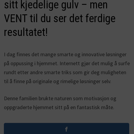
sitt kjedelige gulv – men
VENT til du ser det ferdige
resultatet!
I dag finnes det mange smarte og innovative løsninger
på oppussing i hjemmet. Internett gjør det mulig å surfe
rundt etter andre smarte triks som gir deg muligheten
til å finne på originale og rimelige løsninger selv.
Denne familien brukte naturen som motivasjon og
oppgraderte hjemmet sitt på en fantastisk måte.