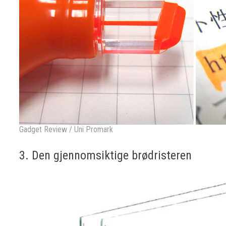
Gadget Review
/
Uni Promark
3. Den gjennomsiktige brødristeren