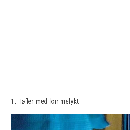
1. Tøfler med lommelykt