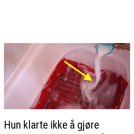
Hun klarte ikke å gjøre