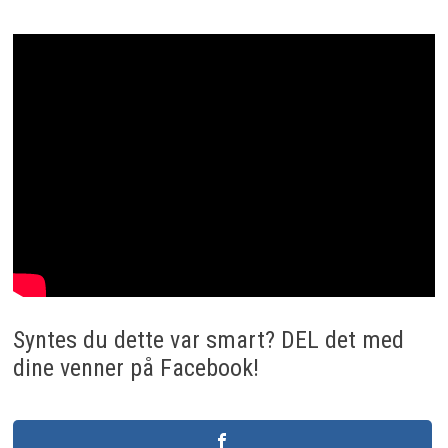
Syntes du dette var smart? DEL det med
dine venner på Facebook!