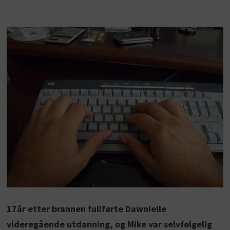
17år etter brannen fullførte Dawnielle
videregående utdanning, og Mike var selvfølgelig