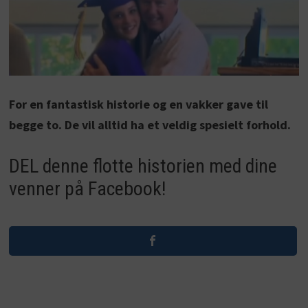
For en fantastisk historie og en vakker gave til
begge to. De vil alltid ha et veldig spesielt forhold.
DEL denne flotte historien med dine
venner på Facebook!