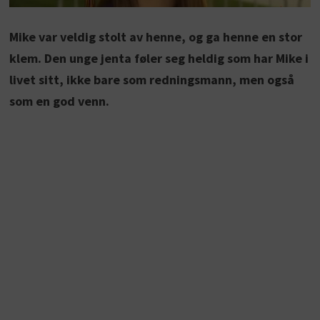
Mike var veldig stolt av henne, og ga henne en stor
klem. Den unge jenta føler seg heldig som har Mike i
livet sitt, ikke bare som redningsmann, men også
som en god venn.