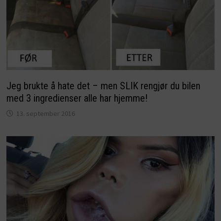
Jeg brukte å hate det – men SLIK rengjør du bilen
med 3 ingredienser alle har hjemme!
13. september 2016