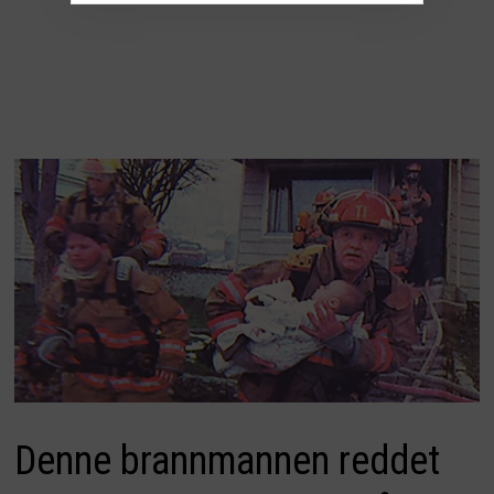
Denne brannmannen reddet