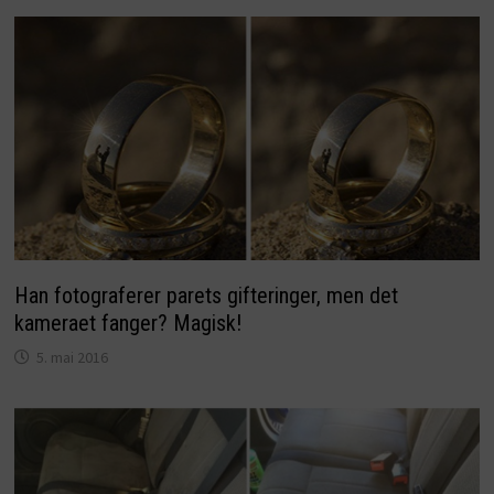
Han fotograferer parets gifteringer, men det
kameraet fanger? Magisk!
5. mai 2016