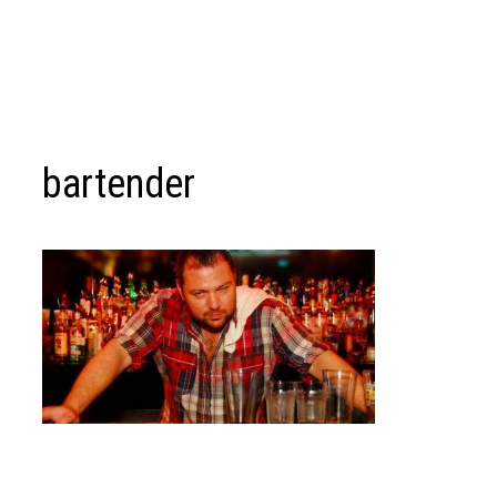
bartender