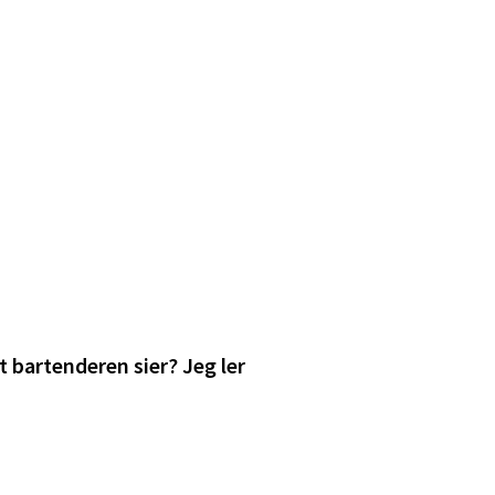
t bartenderen sier? Jeg ler