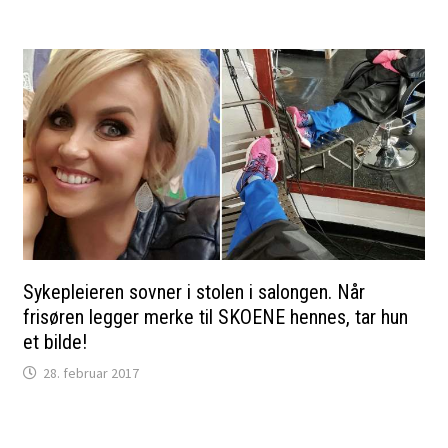
Sykepleieren sovner i stolen i salongen. Når
frisøren legger merke til SKOENE hennes, tar hun
et bilde!
28. februar 2017