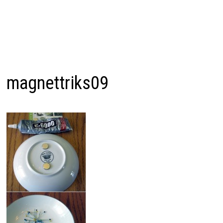
magnettriks09