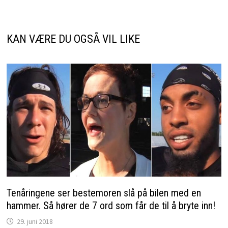
KAN VÆRE DU OGSÅ VIL LIKE
Tenåringene ser bestemoren slå på bilen med en
hammer. Så hører de 7 ord som får de til å bryte inn!
29. juni 2018