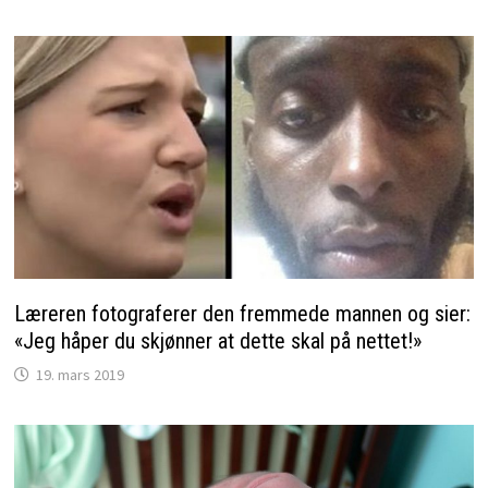
Læreren fotograferer den fremmede mannen og sier:
«Jeg håper du skjønner at dette skal på nettet!»
19. mars 2019