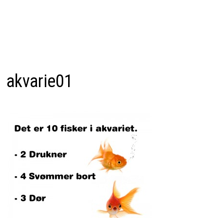
akvarie01