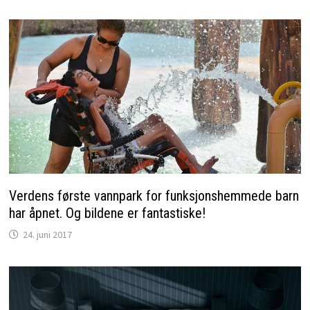
Verdens første vannpark for funksjonshemmede barn
har åpnet. Og bildene er fantastiske!
24. juni 2017