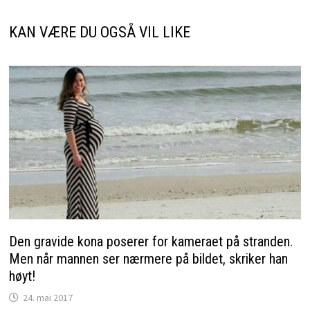
KAN VÆRE DU OGSÅ VIL LIKE
Den gravide kona poserer for kameraet på stranden.
Men når mannen ser nærmere på bildet, skriker han
høyt!
24. mai 2017