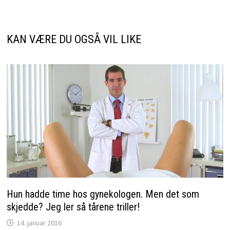
KAN VÆRE DU OGSÅ VIL LIKE
Hun hadde time hos gynekologen. Men det som
skjedde? Jeg ler så tårene triller!
14. januar 2016