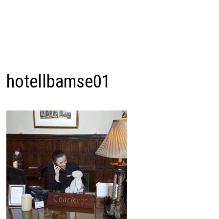
hotellbamse01