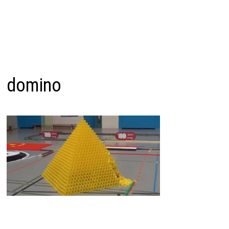
domino