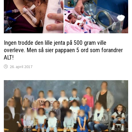
Ingen trodde den lille jenta på 500 gram ville
overleve. Men så sier pappaen 5 ord som forandrer
ALT!
26. april 2017