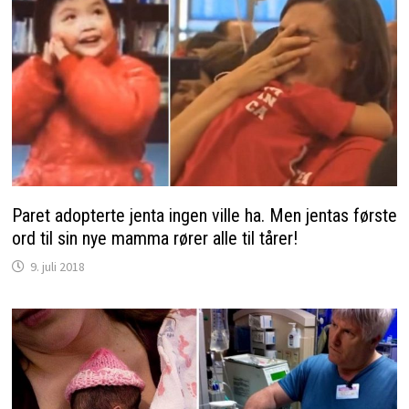
Paret adopterte jenta ingen ville ha. Men jentas første
ord til sin nye mamma rører alle til tårer!
9. juli 2018