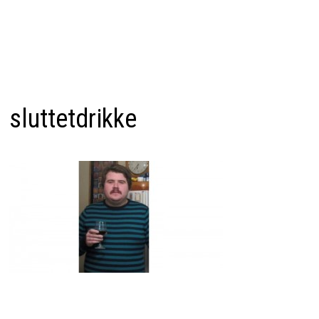
sluttetdrikke