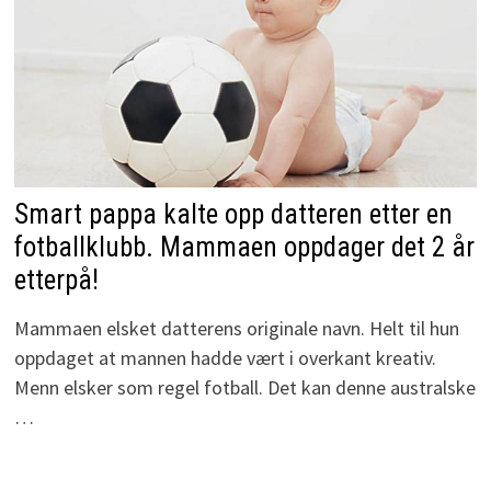
Smart pappa kalte opp datteren etter en
fotballklubb. Mammaen oppdager det 2 år
etterpå!
Mammaen elsket datterens originale navn. Helt til hun
oppdaget at mannen hadde vært i overkant kreativ.
Menn elsker som regel fotball. Det kan denne australske
…