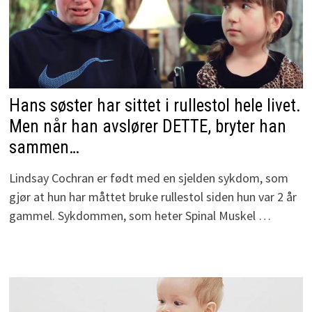
Hans søster har sittet i rullestol hele livet.
Men når han avslører DETTE, bryter han
sammen…
Lindsay Cochran er født med en sjelden sykdom, som
gjør at hun har måttet bruke rullestol siden hun var 2 år
gammel. Sykdommen, som heter Spinal Muskel …