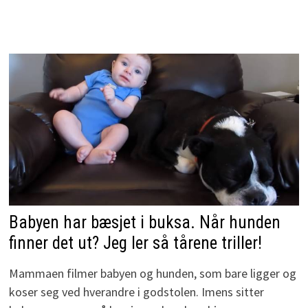
Babyen har bæsjet i buksa. Når hunden
finner det ut? Jeg ler så tårene triller!
Mammaen filmer babyen og hunden, som bare ligger og
koser seg ved hverandre i godstolen. Imens sitter