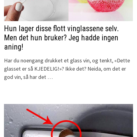
Hun lager disse flott vinglassene selv.
Men det hun bruker? Jeg hadde ingen
aning!
Har du noengang drukket et glass vin, og tenkt, «Dette
glasset er så KJEDELIG!»? Ikke det? Neida, om det er
god vin, så har det …