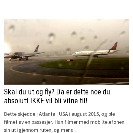
Skal du ut og fly? Da er dette noe du
absolutt IKKE vil bli vitne til!
Dette skjedde i Atlanta i USA i august 2015, og ble
filmet av en passasjer. Han filmer med mobiltelefonen
sin ut igjennom ruten, og mens …