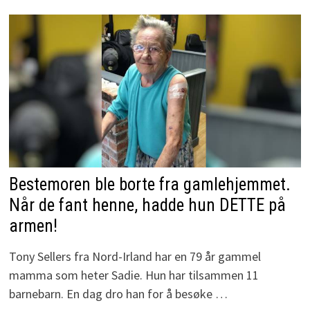
Bestemoren ble borte fra gamlehjemmet.
Når de fant henne, hadde hun DETTE på
armen!
Tony Sellers fra Nord-Irland har en 79 år gammel
mamma som heter Sadie. Hun har tilsammen 11
barnebarn. En dag dro han for å besøke …