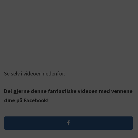
Se selv i videoen nedenfor:
Del gjerne denne fantastiske videoen med vennene
dine på Facebook!