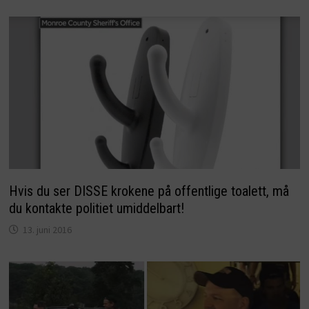
Hvis du ser DISSE krokene på offentlige toalett, må
du kontakte politiet umiddelbart!
13. juni 2016