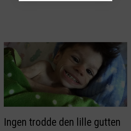
Ingen trodde den lille gutten