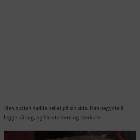
Men gutten hadde hellet på sin side. Han begynte å
legge på seg, og ble sterkere og sterkere.