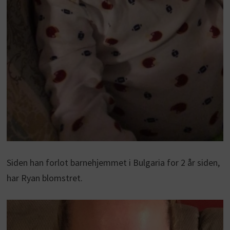
Siden han forlot barnehjemmet i Bulgaria for 2 år siden,
har Ryan blomstret.