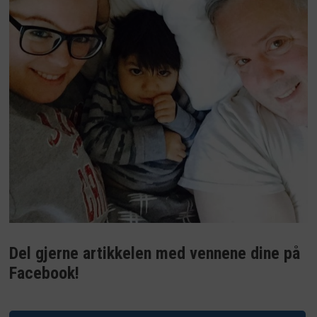
Del gjerne artikkelen med vennene dine på
Facebook!