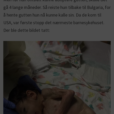
gå 4 lange måneder. Så reiste hun tilbake til Bulgaria, for
å hente gutten hun nå kunne kalle sin. Da de kom til
USA, var første stopp det nærmeste barnesykehuset.
Der ble dette bildet tatt: