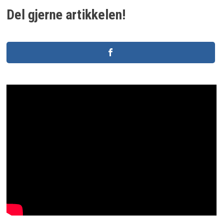
Del gjerne artikkelen!