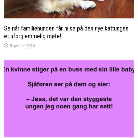
Se når familiehunden får hilse på den nye kattungen –
et uforglemmelig møte!
5. januar 2024