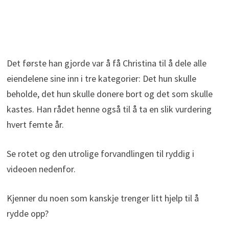
Det første han gjorde var å få Christina til å dele alle
eiendelene sine inn i tre kategorier: Det hun skulle
beholde, det hun skulle donere bort og det som skulle
kastes. Han rådet henne også til å ta en slik vurdering
hvert femte år.
Se rotet og den utrolige forvandlingen til ryddig i
videoen nedenfor.
Kjenner du noen som kanskje trenger litt hjelp til å
rydde opp?