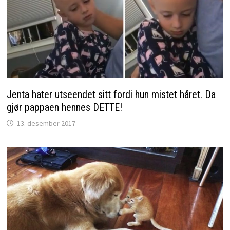
Jenta hater utseendet sitt fordi hun mistet håret. Da
gjør pappaen hennes DETTE!
13. desember 2017