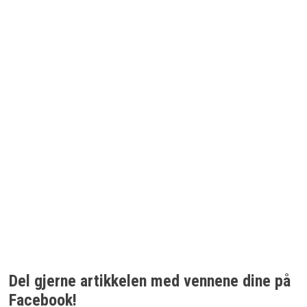
Del gjerne artikkelen med vennene dine på
Facebook!