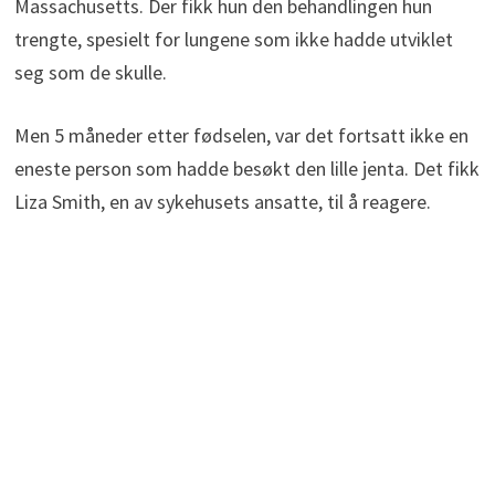
Massachusetts. Der fikk hun den behandlingen hun
trengte, spesielt for lungene som ikke hadde utviklet
seg som de skulle.
Men 5 måneder etter fødselen, var det fortsatt ikke en
eneste person som hadde besøkt den lille jenta. Det fikk
Liza Smith, en av sykehusets ansatte, til å reagere.