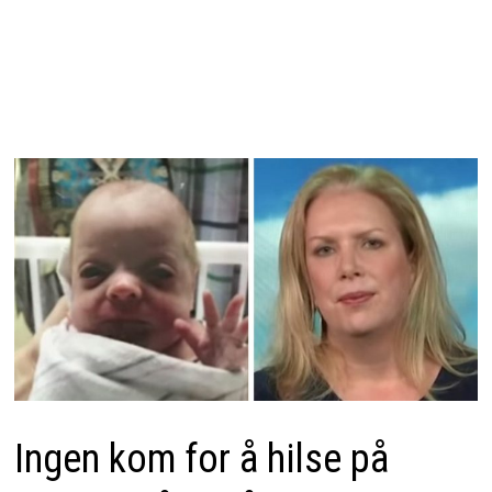
Ingen kom for å hilse på