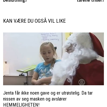
KAN VÆRE DU OGSÅ VIL LIKE
Jenta får ikke noen gave og er utrøstelig. Da tar
nissen av seg masken og avslører
HEMMELIGHETEN!