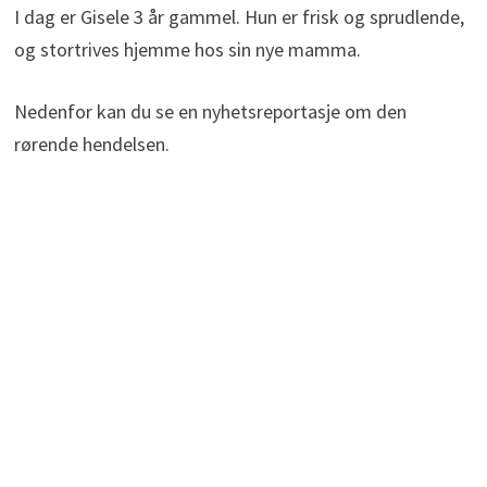
I dag er Gisele 3 år gammel. Hun er frisk og sprudlende,
og stortrives hjemme hos sin nye mamma.
Nedenfor kan du se en nyhetsreportasje om den
rørende hendelsen.