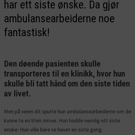
har ett siste ønske. Da gjør
ambulansearbeiderne noe
fantastisk!
Den døende pasienten skulle
transporteres til en klinikk, hvor hun
skulle bli tatt hånd om den siste tiden
av livet.
Men på veien dit spurte hun ambulansearbeiderne om de
kunne ta en liten omvei. Hun hadde nemlig ett siste
ønske: Hun ville bare se havet en siste gang.