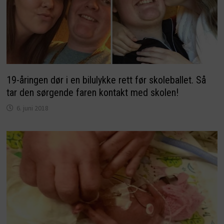
19-åringen dør i en bilulykke rett før skoleballet. Så
tar den sørgende faren kontakt med skolen!
6. juni 2018