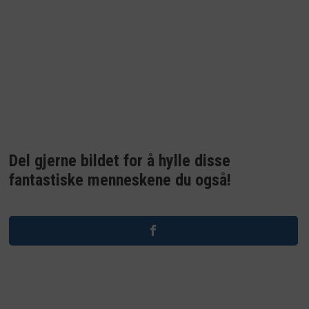
Del gjerne bildet for å hylle disse
fantastiske menneskene du også!