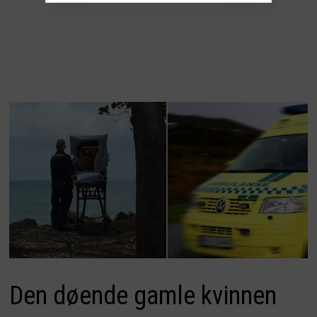
Den døende gamle kvinnen