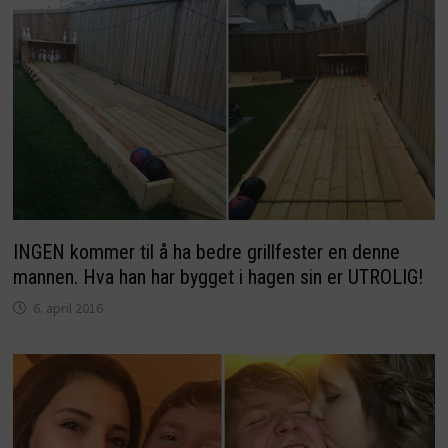
INGEN kommer til å ha bedre grillfester en denne
mannen. Hva han har bygget i hagen sin er UTROLIG!
6. april 2016