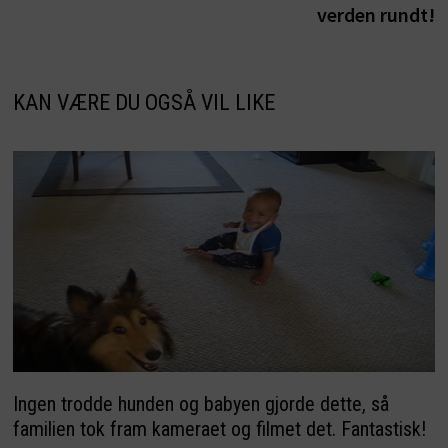
verden rundt!
KAN VÆRE DU OGSÅ VIL LIKE
Ingen trodde hunden og babyen gjorde dette, så
familien tok fram kameraet og filmet det. Fantastisk!