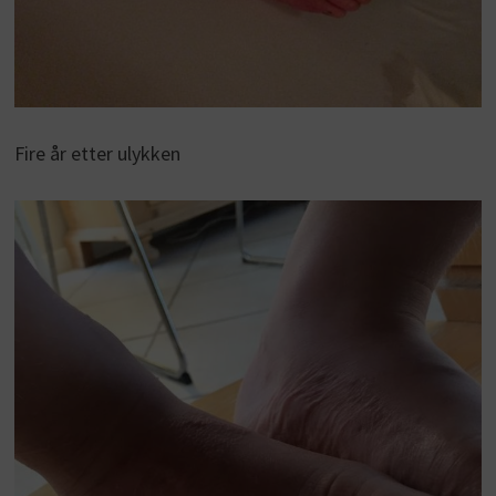
Fire år etter ulykken