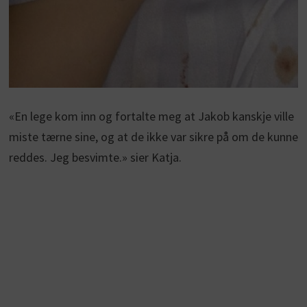
«En lege kom inn og fortalte meg at Jakob kanskje ville
miste tærne sine, og at de ikke var sikre på om de kunne
reddes. Jeg besvimte.» sier Katja.