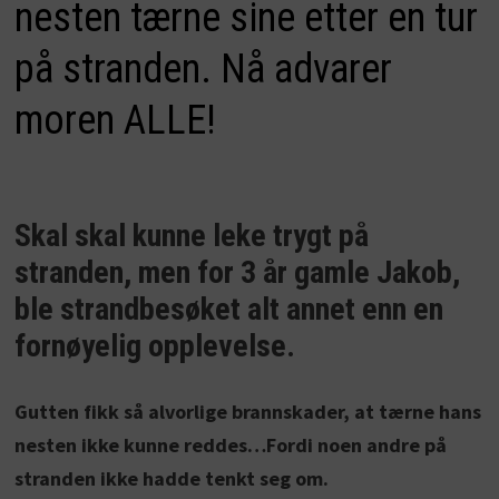
nesten tærne sine etter en tur
på stranden. Nå advarer
moren ALLE!
Skal skal kunne leke trygt på
stranden, men for 3 år gamle Jakob,
ble strandbesøket alt annet enn en
fornøyelig opplevelse.
Gutten fikk så alvorlige brannskader, at tærne hans
nesten ikke kunne reddes…Fordi noen andre på
stranden ikke hadde tenkt seg om.