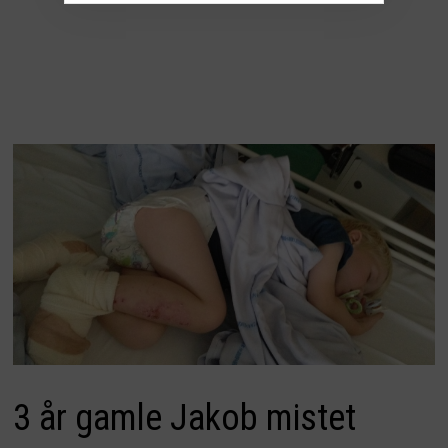
3 år gamle Jakob mistet