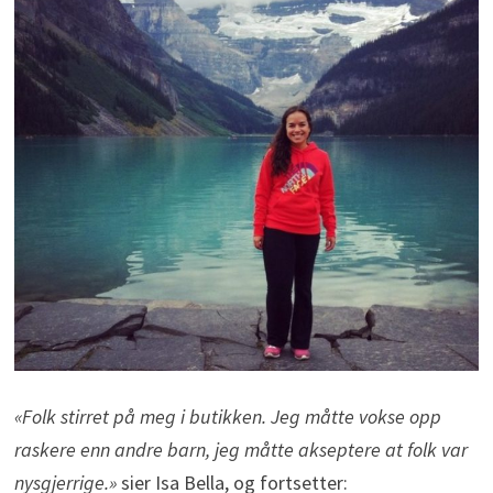
«Folk stirret på meg i butikken. Jeg måtte vokse opp
raskere enn andre barn, jeg måtte akseptere at folk var
nysgjerrige.»
sier Isa Bella, og fortsetter: