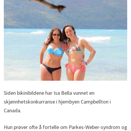
Siden bikinibildene har Isa Bella vunnet en
skjønnhetskonkurranse i hjembyen Campbellton i
Canada.
Hun prøver ofte å fortelle om Parkes-Weber-syndrom og