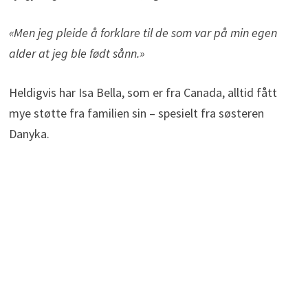
«Men jeg pleide å forklare til de som var på min egen
alder at jeg ble født sånn.»
Heldigvis har Isa Bella, som er fra Canada, alltid fått
mye støtte fra familien sin – spesielt fra søsteren
Danyka.