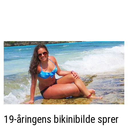
19-åringens bikinibilde sprer