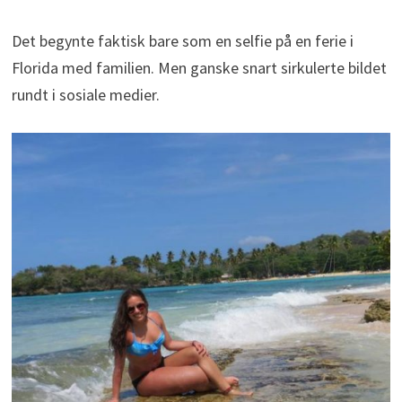
Det begynte faktisk bare som en selfie på en ferie i
Florida med familien. Men ganske snart sirkulerte bildet
rundt i sosiale medier.