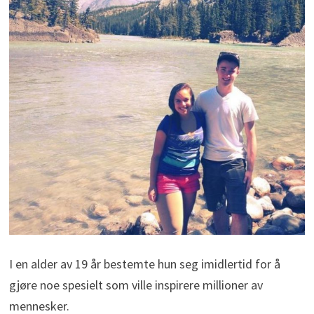
I en alder av 19 år bestemte hun seg imidlertid for å
gjøre noe spesielt som ville inspirere millioner av
mennesker.