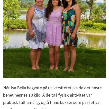
Når Isa Bella begynte på universitetet, veide det høyre
benet hennes 18 kilo. Å delta i fysisk aktivitet var
praktisk talt umulig, og å finne bukser som passet var