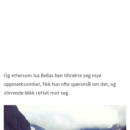
Og ettersom Isa Bellas ben tiltrekte seg mye
oppmerksomhet, fikk hun ofte spørsmål om det, og
stirrende blikk rettet mot seg.