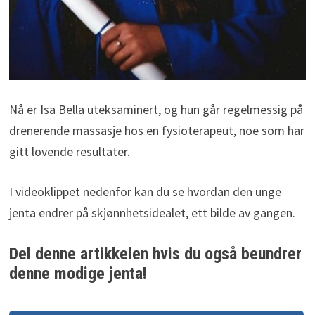
Nå er Isa Bella uteksaminert, og hun går regelmessig på
drenerende massasje hos en fysioterapeut, noe som har
gitt lovende resultater.
I videoklippet nedenfor kan du se hvordan den unge
jenta endrer på skjønnhetsidealet, ett bilde av gangen.
Del denne artikkelen hvis du også beundrer
denne modige jenta!