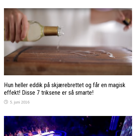
Hun heller eddik på skjærebrettet og får en magisk
effekt! Disse 7 triksene er så smarte!
5. juni 2016