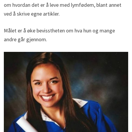
om hvordan det er å leve med lymfødem, blant annet
ved å skrive egne artikler.
Målet er å øke bevisstheten om hva hun og mange
andre går gjennom.