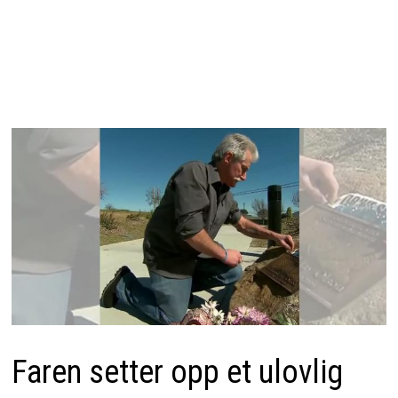
Faren setter opp et ulovlig