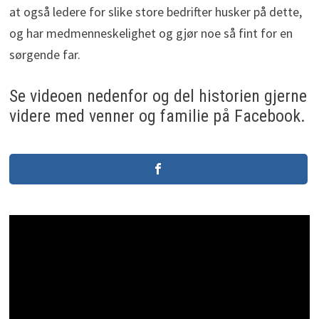
at også ledere for slike store bedrifter husker på dette,
og har medmenneskelighet og gjør noe så fint for en
sørgende far.
Se videoen nedenfor og del historien gjerne
videre med venner og familie på Facebook.