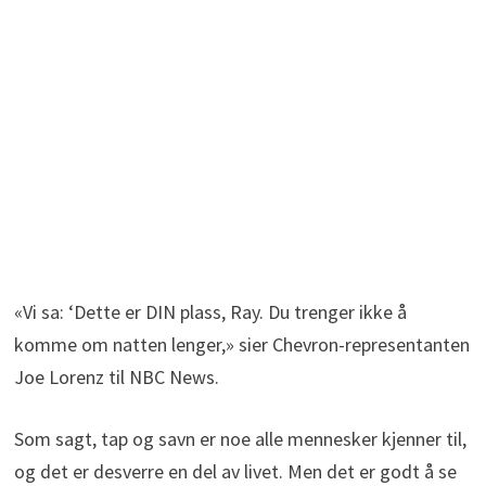
«Vi sa: ‘Dette er DIN plass, Ray. Du trenger ikke å
komme om natten lenger,» sier Chevron-representanten
Joe Lorenz til NBC News.
Som sagt, tap og savn er noe alle mennesker kjenner til,
og det er desverre en del av livet. Men det er godt å se