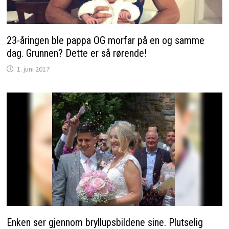
23-åringen ble pappa OG morfar på en og samme
dag. Grunnen? Dette er så rørende!
1. juni 2017
Enken ser gjennom bryllupsbildene sine. Plutselig