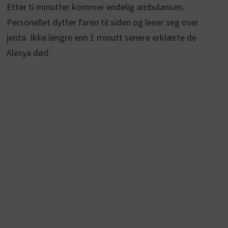
Etter ti minutter kommer endelig ambulansen.
Personellet dytter faren til siden og lener seg over
jenta. Ikke lengre enn 1 minutt senere erklærte de
Alesya død.