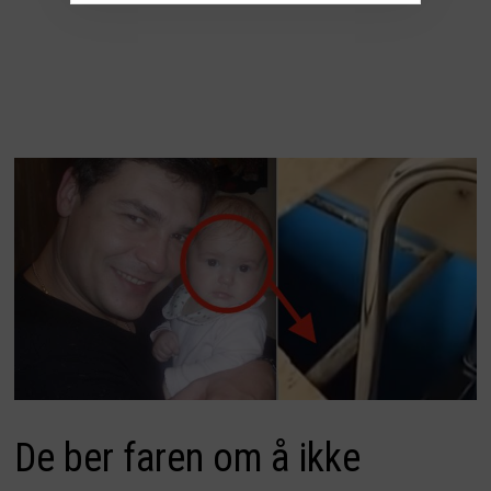
De ber faren om å ikke