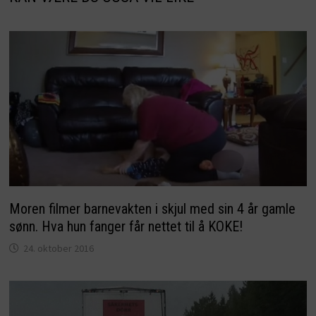
Moren filmer barnevakten i skjul med sin 4 år gamle
sønn. Hva hun fanger får nettet til å KOKE!
24. oktober 2016