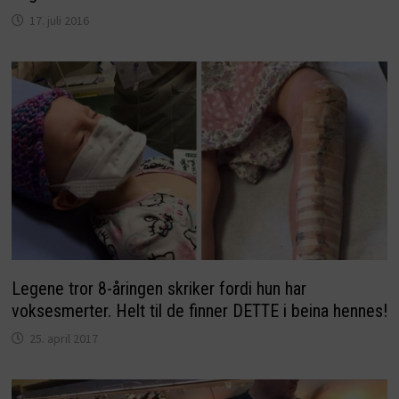
17. juli 2016
Legene tror 8-åringen skriker fordi hun har
voksesmerter. Helt til de finner DETTE i beina hennes!
25. april 2017