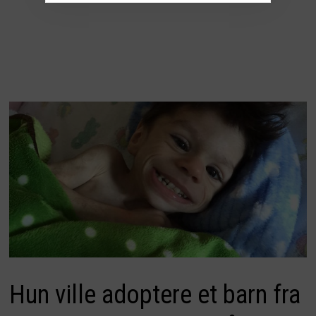
Hun ville adoptere et barn fra