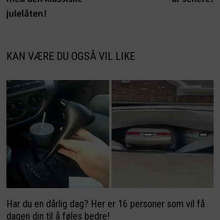
julelåten!
KAN VÆRE DU OGSÅ VIL LIKE
Har du en dårlig dag? Her er 16 personer som vil få
dagen din til å føles bedre!