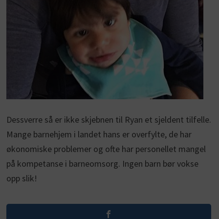
Dessverre så er ikke skjebnen til Ryan et sjeldent tilfelle.
Mange barnehjem i landet hans er overfylte, de har
økonomiske problemer og ofte har personellet mangel
på kompetanse i barneomsorg. Ingen barn bør vokse
opp slik!