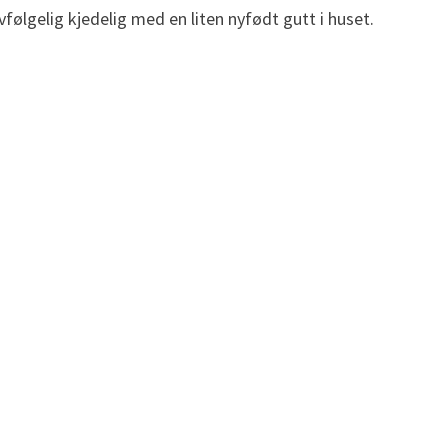
vfølgelig kjedelig med en liten nyfødt gutt i huset.