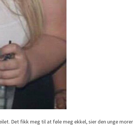
ilet. Det fikk meg til at føle meg ekkel, sier den unge moren