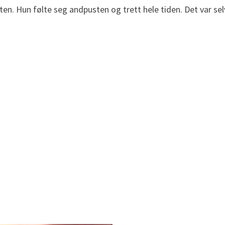
ten. Hun følte seg andpusten og trett hele tiden. Det var sel