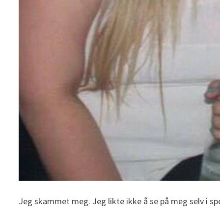
Jeg skammet meg. Jeg likte ikke å se på meg selv i spe