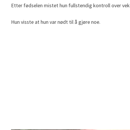
Etter fødselen mistet hun fullstendig kontroll over vek
Hun visste at hun var nødt til å gjøre noe.