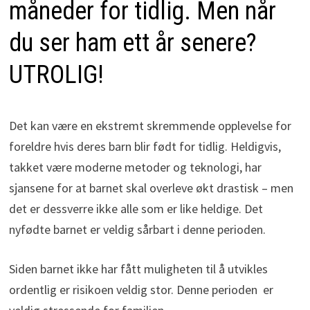
måneder for tidlig. Men når
du ser ham ett år senere?
UTROLIG!
Det kan være en ekstremt skremmende opplevelse for
foreldre hvis deres barn blir født for tidlig. Heldigvis,
takket være moderne metoder og teknologi, har
sjansene for at barnet skal overleve økt drastisk – men
det er dessverre ikke alle som er like heldige. Det
nyfødte barnet er veldig sårbart i denne perioden.
Siden barnet ikke har fått muligheten til å utvikles
ordentlig er risikoen veldig stor. Denne perioden er