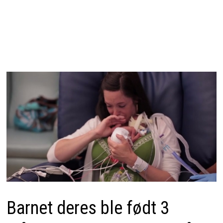
Barnet deres ble født 3