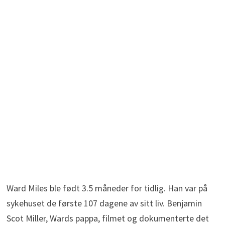
Ward Miles ble født 3.5 måneder for tidlig. Han var på
sykehuset de første 107 dagene av sitt liv. Benjamin
Scot Miller, Wards pappa, filmet og dokumenterte det